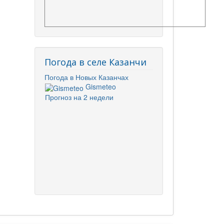
Погода в селе Казанчи
Погода в Новых Казанчах
Gismeteo
Прогноз на 2 недели