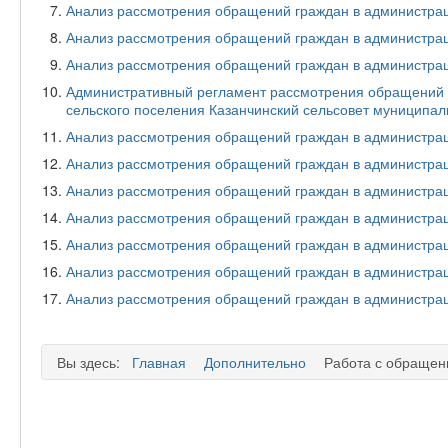
Анализ рассмотрения обращений граждан в администраци
Анализ рассмотрения обращений граждан в администраци
Анализ рассмотрения обращений граждан в администраци
Административный регламент рассмотрения обращений г
сельского поселения Казанчинский сельсовет муниципал
Анализ рассмотрения обращений граждан в администраци
Анализ рассмотрения обращений граждан в администраци
Анализ рассмотрения обращений граждан в администраци
Анализ рассмотрения обращений граждан в администраци
Анализ рассмотрения обращений граждан в администраци
Анализ рассмотрения обращений граждан в администраци
Анализ рассмотрения обращений граждан в администраци
Вы здесь:
Главная
Дополнительно
Работа с обращен