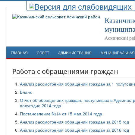
Казанчин
муниципа
Аскинский ра
ГЛАВНАЯ
СОВЕТ
АДМИНИСТРАЦИЯ
МУНИЦИПАЛЬНАЯ
Работа с обращениями граждан
Анализ рассмотрения обращений граждан за 1 полугодие
Бланк
Отчет об обращениях граждан, поступивших в Администр
полугодие 2014 года
Постановление №14 от 15 мая 2014 года
Анализ рассмотрения обращений граждан за 2015 год
Анализ рассмотрения обращений граждан за 2016 год