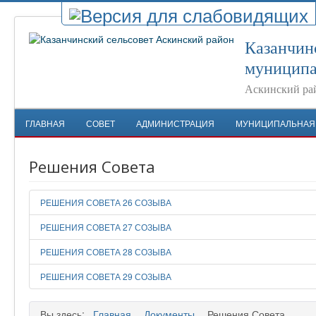
Казанчин
муниципа
Аскинский ра
ГЛАВНАЯ
СОВЕТ
АДМИНИСТРАЦИЯ
МУНИЦИПАЛЬНАЯ
Решения Совета
РЕШЕНИЯ СОВЕТА 26 СОЗЫВА
РЕШЕНИЯ СОВЕТА 27 СОЗЫВА
РЕШЕНИЯ СОВЕТА 28 СОЗЫВА
РЕШЕНИЯ СОВЕТА 29 СОЗЫВА
Вы здесь:
Главная
Документы
Решения Совета