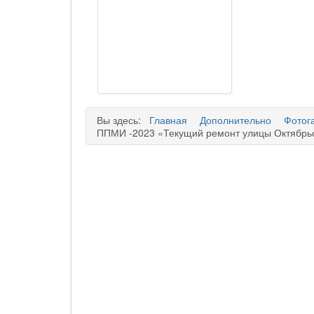
Вы здесь:
Главная
Дополнительно
Фотог
ППМИ -2023 «Текущий ремонт улицы Октябрьс