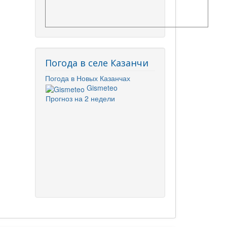
Погода в селе Казанчи
Погода в Новых Казанчах
Gismeteo
Прогноз на 2 недели