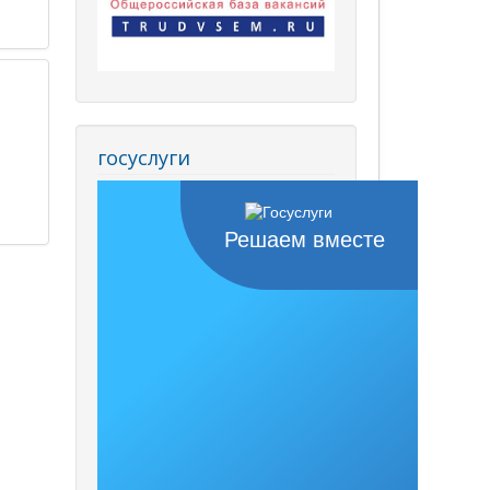
госуслуги
Решаем вместе