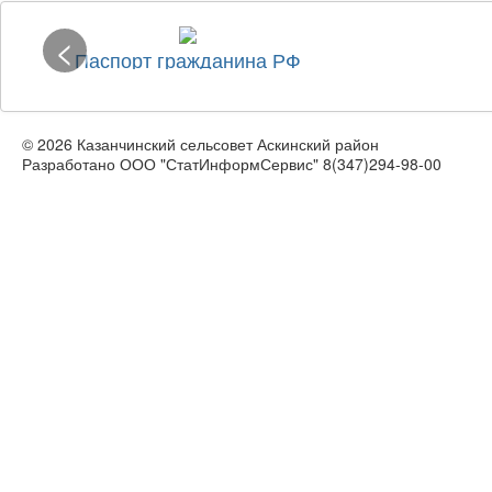
<
Паспорт гражданина РФ
© 2026 Казанчинский сельсовет Аскинский район
Разработано ООО "СтатИнформСервис" 8(347)294-98-00