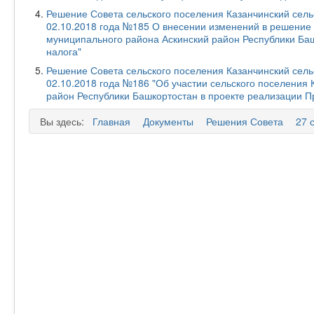
Решение Совета сельского поселения Казанчинский сель
02.10.2018 года №185 О внесении изменений в решение 
муниципального района Аскинский район Республики Ба
налога"
Решение Совета сельского поселения Казанчинский сель
02.10.2018 года №186 "Об участии сельского поселения
район Республики Башкортостан в проекте реализации 
Вы здесь:
Главная
Документы
Решения Совета
27 