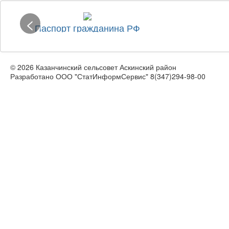
<
Паспорт гражданина РФ
© 2026 Казанчинский сельсовет Аскинский район
Разработано ООО "СтатИнформСервис" 8(347)294-98-00