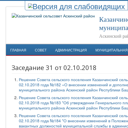
Казанчин
муниципа
Аскинский ра
ГЛАВНАЯ
СОВЕТ
АДМИНИСТРАЦИЯ
МУНИЦИПАЛЬНАЯ
Заседание 31 от 02.10.2018
Решение Совета сельского поселения Казанчинский сель
02.10.2018 года №182 «О внесении изменений и дополне
муниципального района Аскинский район Республики Ба
Решение Совета сельского поселения Казанчинский сель
02.10.2018 года №183 "Об утверждении Генерального пл
муниципального района Аскинский район Республики Ба
Решение Совета сельского поселения Казанчинский сель
02.10.2018 года №184 "О внесении изменений в Положе
вакантных должностей муниципальной службы в админис